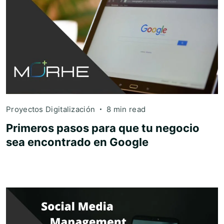
Proyectos Digitalización
8 min read
Primeros pasos para que tu negocio
sea encontrado en Google