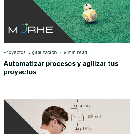
Proyectos Digitalización
9 min read
Automatizar procesos y agilizar tus
proyectos