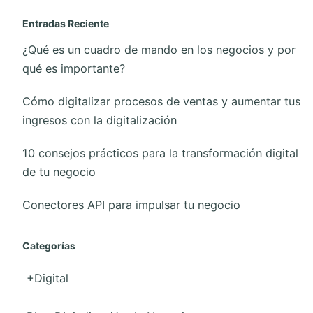
Entradas Reciente
¿Qué es un cuadro de mando en los negocios y por
qué es importante?
Cómo digitalizar procesos de ventas y aumentar tus
ingresos con la digitalización
10 consejos prácticos para la transformación digital
de tu negocio
Conectores API para impulsar tu negocio
Categorías
+Digital