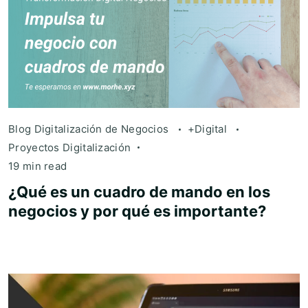
Blog Digitalización de Negocios
+Digital
Proyectos Digitalización
19 min read
¿Qué es un cuadro de mando en los
negocios y por qué es importante?