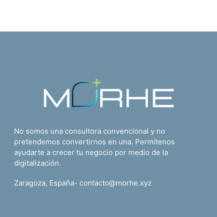
No somos una consultora convencional y no
pretendemos convertirnos en una. Permítenos
ayudarte a crecer tu negocio por medio de la
digitalización.
Zaragoza, España- contacto@morhe.xyz