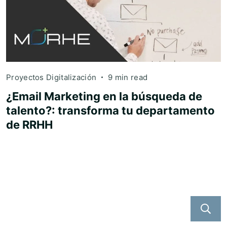
Proyectos Digitalización
9 min read
¿Email Marketing en la búsqueda de
talento?: transforma tu departamento
de RRHH