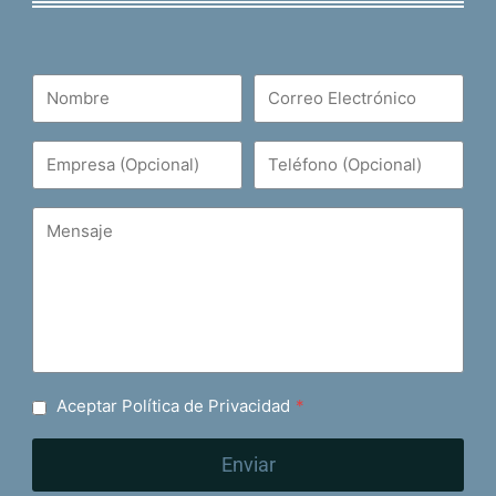
Aceptar Política de Privacidad
*
Enviar