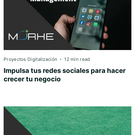
Proyectos Digitalización
12 min read
Impulsa tus redes sociales para hacer
crecer tu negocio