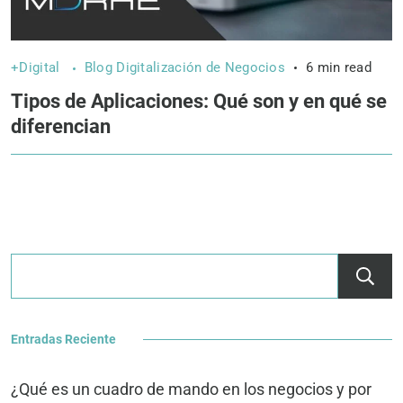
+Digital
Blog Digitalización de Negocios
6 min read
Tipos de Aplicaciones: Qué son y en qué se
diferencian
Entradas Reciente
¿Qué es un cuadro de mando en los negocios y por