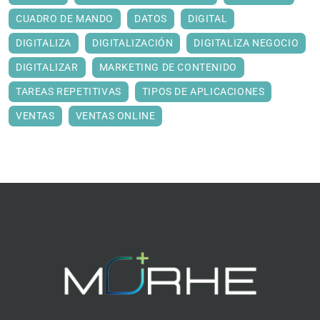
CUADRO DE MANDO
DATOS
DIGITAL
DIGITALIZA
DIGITALIZACIÓN
DIGITALIZA NEGOCIO
DIGITALIZAR
MARKETING DE CONTENIDO
TAREAS REPETITIVAS
TIPOS DE APLICACIONES
VENTAS
VENTAS ONLINE