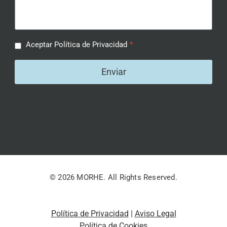
Aceptar Política de Privacidad
*
Enviar
© 2026 MORHE. All Rights Reserved.
Política de Privacidad
|
Aviso Legal
Política de Cookies