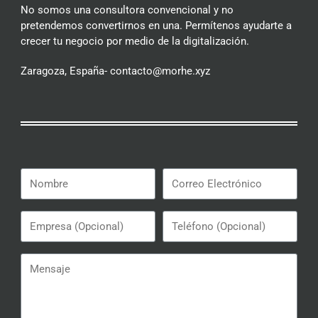
No somos una consultora convencional y no
pretendemos convertirnos en una. Permítenos ayudarte a
crecer tu negocio por medio de la digitalización.
Zaragoza, España- contacto@morhe.xyz