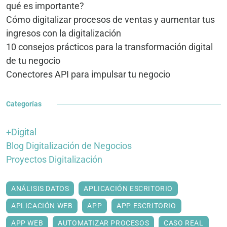
qué es importante?
Cómo digitalizar procesos de ventas y aumentar tus
ingresos con la digitalización
10 consejos prácticos para la transformación digital
de tu negocio
Conectores API para impulsar tu negocio
Categorías
+Digital
Blog Digitalización de Negocios
Proyectos Digitalización
ANÁLISIS DATOS
APLICACIÓN ESCRITORIO
APLICACIÓN WEB
APP
APP ESCRITORIO
APP WEB
AUTOMATIZAR PROCESOS
CASO REAL