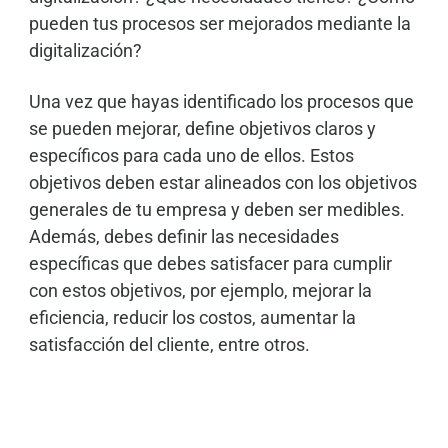
pueden tus procesos ser mejorados mediante la
digitalización?
Una vez que hayas identificado los procesos que
se pueden mejorar, define objetivos claros y
específicos para cada uno de ellos. Estos
objetivos deben estar alineados con los objetivos
generales de tu empresa y deben ser medibles.
Además, debes definir las necesidades
específicas que debes satisfacer para cumplir
con estos objetivos, por ejemplo, mejorar la
eficiencia, reducir los costos, aumentar la
satisfacción del cliente, entre otros.