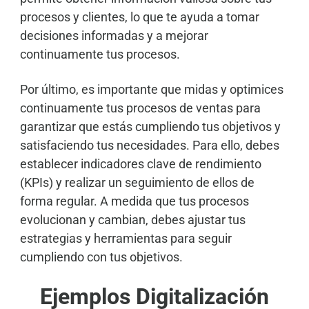
procesos y clientes, lo que te ayuda a tomar
decisiones informadas y a mejorar
continuamente tus procesos.
Por último, es importante que midas y optimices
continuamente tus procesos de ventas para
garantizar que estás cumpliendo tus objetivos y
satisfaciendo tus necesidades. Para ello, debes
establecer indicadores clave de rendimiento
(KPIs) y realizar un seguimiento de ellos de
forma regular. A medida que tus procesos
evolucionan y cambian, debes ajustar tus
estrategias y herramientas para seguir
cumpliendo con tus objetivos.
Ejemplos Digitalización