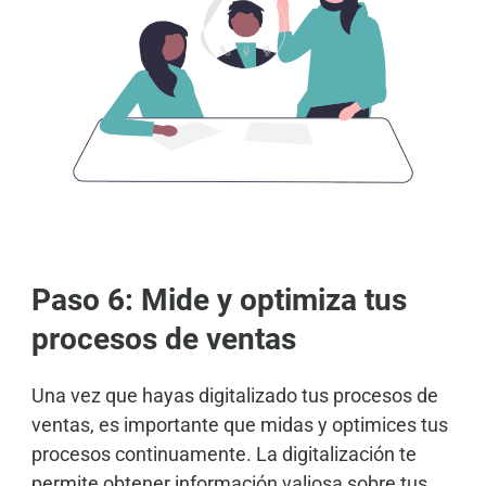
Paso 6: Mide y optimiza tus
procesos de ventas
Una vez que hayas digitalizado tus procesos de
ventas, es importante que midas y optimices tus
procesos continuamente. La digitalización te
permite obtener información valiosa sobre tus