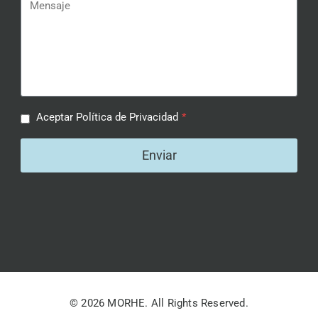
Aceptar Política de Privacidad
*
Enviar
© 2026 MORHE. All Rights Reserved.