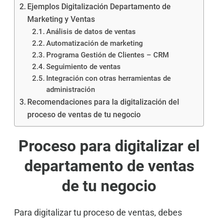
Ejemplos Digitalización Departamento de
Marketing y Ventas
Análisis de datos de ventas
Automatización de marketing
Programa Gestión de Clientes – CRM
Seguimiento de ventas
Integración con otras herramientas de
administración
Recomendaciones para la digitalización del
proceso de ventas de tu negocio
Proceso para digitalizar el
departamento de ventas
de tu negocio
Para digitalizar tu proceso de ventas, debes