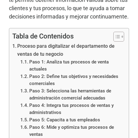
clientes y tus procesos, lo que te ayuda a tomar
decisiones informadas y mejorar continuamente.
Tabla de Contenidos
Proceso para digitalizar el departamento de
ventas de tu negocio
Paso 1: Analiza tus procesos de venta
actuales
Paso 2: Define tus objetivos y necesidades
comerciales
Paso 3: Selecciona las herramientas de
administración comercial adecuadas
Paso 4: Integra tus procesos de ventas y
administrativos
Paso 5: Capacita a tus empleados
Paso 6: Mide y optimiza tus procesos de
ventas