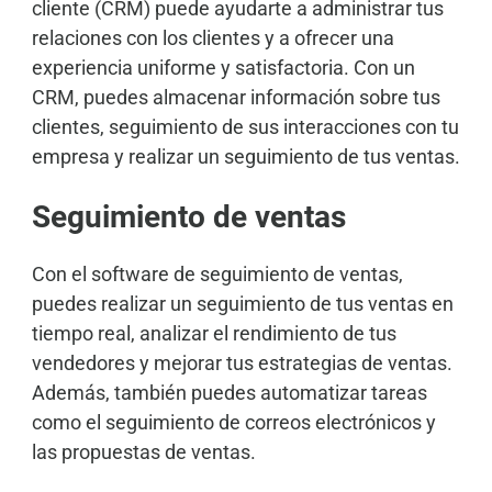
cliente (CRM) puede ayudarte a administrar tus
relaciones con los clientes y a ofrecer una
experiencia uniforme y satisfactoria. Con un
CRM, puedes almacenar información sobre tus
clientes, seguimiento de sus interacciones con tu
empresa y realizar un seguimiento de tus ventas.
Seguimiento de ventas
Con el software de seguimiento de ventas,
puedes realizar un seguimiento de tus ventas en
tiempo real, analizar el rendimiento de tus
vendedores y mejorar tus estrategias de ventas.
Además, también puedes automatizar tareas
como el seguimiento de correos electrónicos y
las propuestas de ventas.