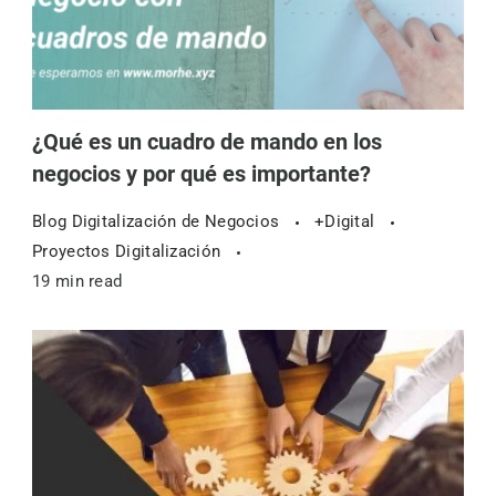
¿Qué es un cuadro de mando en los
negocios y por qué es importante?
Blog Digitalización de Negocios
+Digital
Proyectos Digitalización
19 min read