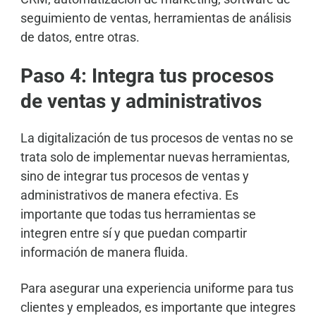
seguimiento de ventas, herramientas de análisis
de datos, entre otras.
Paso 4: Integra tus procesos
de ventas y administrativos
La digitalización de tus procesos de ventas no se
trata solo de implementar nuevas herramientas,
sino de integrar tus procesos de ventas y
administrativos de manera efectiva. Es
importante que todas tus herramientas se
integren entre sí y que puedan compartir
información de manera fluida.
Para asegurar una experiencia uniforme para tus
clientes y empleados, es importante que integres