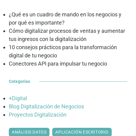
¿Qué es un cuadro de mando en los negocios y
por qué es importante?
Cómo digitalizar procesos de ventas y aumentar
tus ingresos con la digitalización
10 consejos prácticos para la transformación
digital de tu negocio
Conectores API para impulsar tu negocio
Categorías
+Digital
Blog Digitalización de Negocios
Proyectos Digitalización
ANÁLISIS DATOS
APLICACIÓN ESCRITORIO