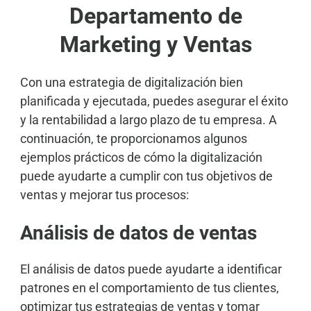
Departamento de
Marketing y Ventas
Con una estrategia de digitalización bien
planificada y ejecutada, puedes asegurar el éxito
y la rentabilidad a largo plazo de tu empresa. A
continuación, te proporcionamos algunos
ejemplos prácticos de cómo la digitalización
puede ayudarte a cumplir con tus objetivos de
ventas y mejorar tus procesos:
Análisis de datos de ventas
El análisis de datos puede ayudarte a identificar
patrones en el comportamiento de tus clientes,
optimizar tus estrategias de ventas y tomar