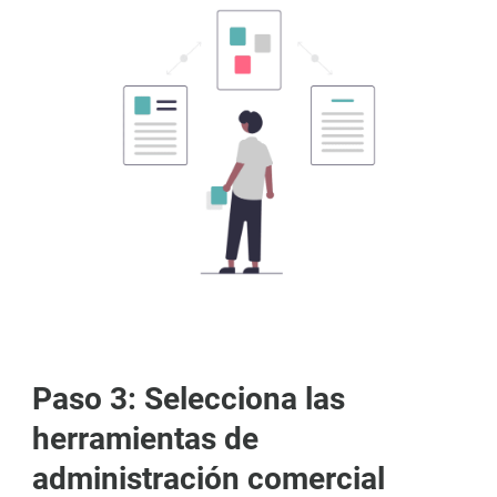
Paso 3: Selecciona las
herramientas de
administración comercial