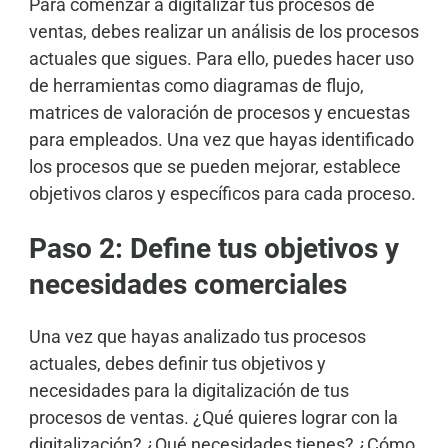
Para comenzar a digitalizar tus procesos de
ventas, debes realizar un análisis de los procesos
actuales que sigues. Para ello, puedes hacer uso
de herramientas como diagramas de flujo,
matrices de valoración de procesos y encuestas
para empleados. Una vez que hayas identificado
los procesos que se pueden mejorar, establece
objetivos claros y específicos para cada proceso.
Paso 2: Define tus objetivos y
necesidades comerciales
Una vez que hayas analizado tus procesos
actuales, debes definir tus objetivos y
necesidades para la digitalización de tus
procesos de ventas. ¿Qué quieres lograr con la
digitalización? ¿Qué necesidades tienes? ¿Cómo