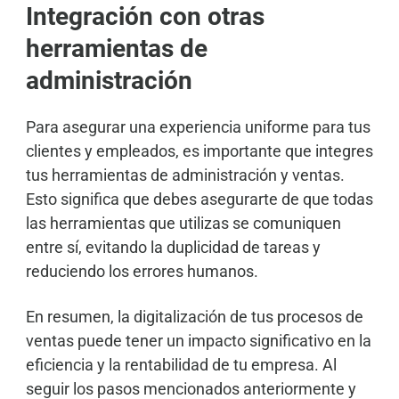
Integración con otras
herramientas de
administración
Para asegurar una experiencia uniforme para tus
clientes y empleados, es importante que integres
tus herramientas de administración y ventas.
Esto significa que debes asegurarte de que todas
las herramientas que utilizas se comuniquen
entre sí, evitando la duplicidad de tareas y
reduciendo los errores humanos.
En resumen, la digitalización de tus procesos de
ventas puede tener un impacto significativo en la
eficiencia y la rentabilidad de tu empresa. Al
seguir los pasos mencionados anteriormente y