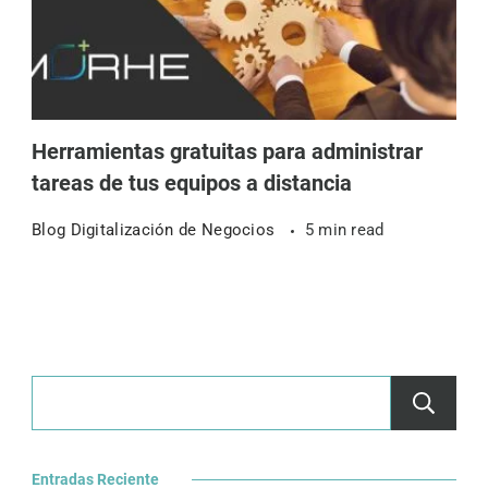
Herramientas gratuitas para administrar
tareas de tus equipos a distancia
Blog Digitalización de Negocios
5 min read
Entradas Reciente