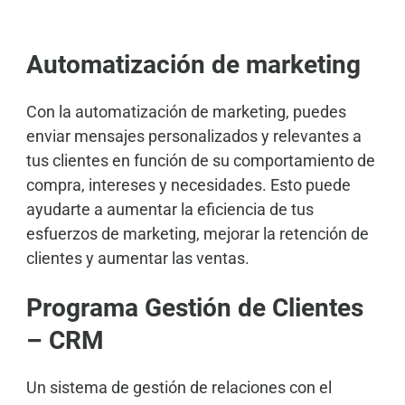
Automatización de marketing
Con la automatización de marketing, puedes
enviar mensajes personalizados y relevantes a
tus clientes en función de su comportamiento de
compra, intereses y necesidades. Esto puede
ayudarte a aumentar la eficiencia de tus
esfuerzos de marketing, mejorar la retención de
clientes y aumentar las ventas.
Programa Gestión de Clientes
– CRM
Un sistema de gestión de relaciones con el