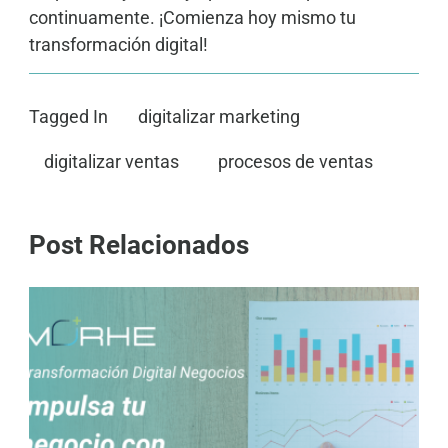
continuamente. ¡Comienza hoy mismo tu
transformación digital!
Tagged In
digitalizar marketing
digitalizar ventas
procesos de ventas
Post Relacionados