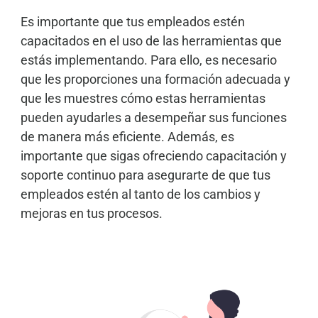
Es importante que tus empleados estén
capacitados en el uso de las herramientas que
estás implementando. Para ello, es necesario
que les proporciones una formación adecuada y
que les muestres cómo estas herramientas
pueden ayudarles a desempeñar sus funciones
de manera más eficiente. Además, es
importante que sigas ofreciendo capacitación y
soporte continuo para asegurarte de que tus
empleados estén al tanto de los cambios y
mejoras en tus procesos.