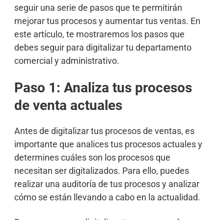
seguir una serie de pasos que te permitirán
mejorar tus procesos y aumentar tus ventas. En
este artículo, te mostraremos los pasos que
debes seguir para digitalizar tu departamento
comercial y administrativo.
Paso 1: Analiza tus procesos
de venta actuales
Antes de digitalizar tus procesos de ventas, es
importante que analices tus procesos actuales y
determines cuáles son los procesos que
necesitan ser digitalizados. Para ello, puedes
realizar una auditoría de tus procesos y analizar
cómo se están llevando a cabo en la actualidad.