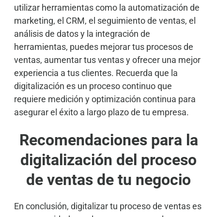
utilizar herramientas como la automatización de
marketing, el CRM, el seguimiento de ventas, el
análisis de datos y la integración de
herramientas, puedes mejorar tus procesos de
ventas, aumentar tus ventas y ofrecer una mejor
experiencia a tus clientes. Recuerda que la
digitalización es un proceso continuo que
requiere medición y optimización continua para
asegurar el éxito a largo plazo de tu empresa.
Recomendaciones para la
digitalización del proceso
de ventas de tu negocio
En conclusión, digitalizar tu proceso de ventas es