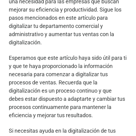
una necesidad para las empresas que buscan
mejorar su eficiencia y productividad. Sigue los
pasos mencionados en este artículo para
digitalizar tu departamento comercial y
administrativo y aumentar tus ventas con la
digitalización.
Esperamos que este artículo haya sido útil para ti
y que te haya proporcionado la información
necesaria para comenzar a digitalizar tus
procesos de ventas. Recuerda que la
digitalización es un proceso continuo y que
debes estar dispuesto a adaptarte y cambiar tus
procesos continuamente para mantener la
eficiencia y mejorar tus resultados.
Si necesitas ayuda en la digitalización de tus