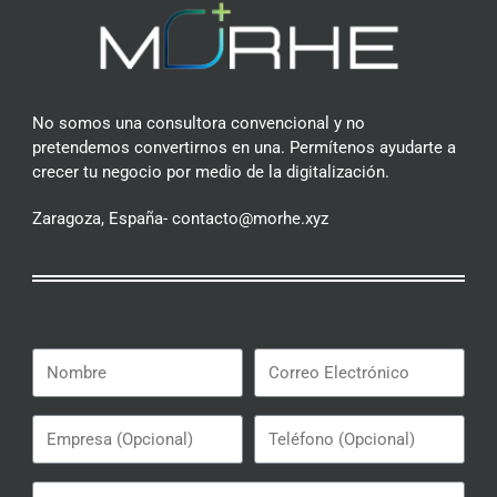
No somos una consultora convencional y no
pretendemos convertirnos en una. Permítenos ayudarte a
crecer tu negocio por medio de la digitalización.
Zaragoza, España- contacto@morhe.xyz