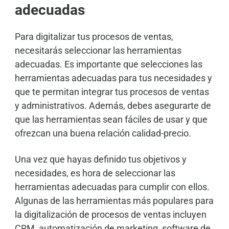
adecuadas
Para digitalizar tus procesos de ventas,
necesitarás seleccionar las herramientas
adecuadas. Es importante que selecciones las
herramientas adecuadas para tus necesidades y
que te permitan integrar tus procesos de ventas
y administrativos. Además, debes asegurarte de
que las herramientas sean fáciles de usar y que
ofrezcan una buena relación calidad-precio.
Una vez que hayas definido tus objetivos y
necesidades, es hora de seleccionar las
herramientas adecuadas para cumplir con ellos.
Algunas de las herramientas más populares para
la digitalización de procesos de ventas incluyen
CRM, automatización de marketing, software de