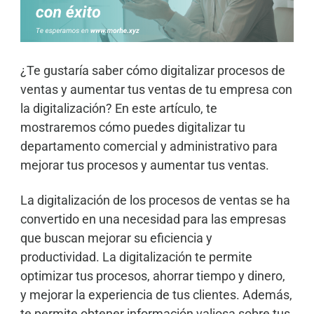
¿Te gustaría saber cómo digitalizar procesos de
ventas y aumentar tus ventas de tu empresa con
la digitalización? En este artículo, te
mostraremos cómo puedes digitalizar tu
departamento comercial y administrativo para
mejorar tus procesos y aumentar tus ventas.
La digitalización de los procesos de ventas se ha
convertido en una necesidad para las empresas
que buscan mejorar su eficiencia y
productividad. La digitalización te permite
optimizar tus procesos, ahorrar tiempo y dinero,
y mejorar la experiencia de tus clientes. Además,
te permite obtener información valiosa sobre tus