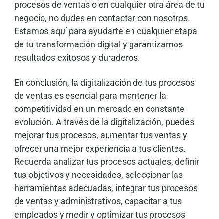
procesos de ventas o en cualquier otra área de tu
negocio, no dudes en
contactar
con nosotros.
Estamos aquí para ayudarte en cualquier etapa
de tu transformación digital y garantizamos
resultados exitosos y duraderos.
En conclusión, la digitalización de tus procesos
de ventas es esencial para mantener la
competitividad en un mercado en constante
evolución. A través de la digitalización, puedes
mejorar tus procesos, aumentar tus ventas y
ofrecer una mejor experiencia a tus clientes.
Recuerda analizar tus procesos actuales, definir
tus objetivos y necesidades, seleccionar las
herramientas adecuadas, integrar tus procesos
de ventas y administrativos, capacitar a tus
empleados y medir y optimizar tus procesos