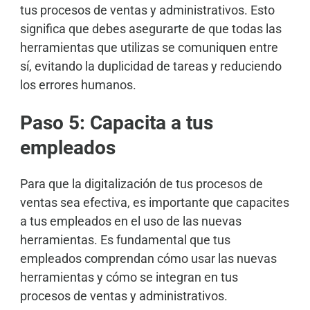
tus procesos de ventas y administrativos. Esto
significa que debes asegurarte de que todas las
herramientas que utilizas se comuniquen entre
sí, evitando la duplicidad de tareas y reduciendo
los errores humanos.
Paso 5: Capacita a tus
empleados
Para que la digitalización de tus procesos de
ventas sea efectiva, es importante que capacites
a tus empleados en el uso de las nuevas
herramientas. Es fundamental que tus
empleados comprendan cómo usar las nuevas
herramientas y cómo se integran en tus
procesos de ventas y administrativos.