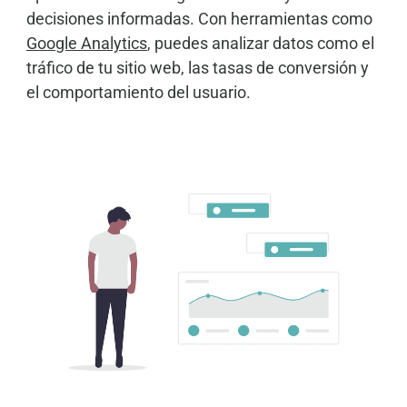
decisiones informadas. Con herramientas como
Google Analytics
, puedes analizar datos como el
tráfico de tu sitio web, las tasas de conversión y
el comportamiento del usuario.