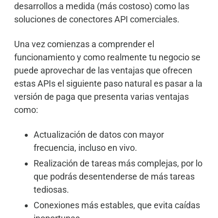
desarrollos a medida (más costoso) como las
soluciones de conectores API comerciales.
Una vez comienzas a comprender el
funcionamiento y como realmente tu negocio se
puede aprovechar de las ventajas que ofrecen
estas APIs el siguiente paso natural es pasar a la
versión de paga que presenta varias ventajas
como:
Actualización de datos con mayor
frecuencia, incluso en vivo.
Realización de tareas más complejas, por lo
que podrás desentenderse de más tareas
tediosas.
Conexiones más estables, que evita caídas