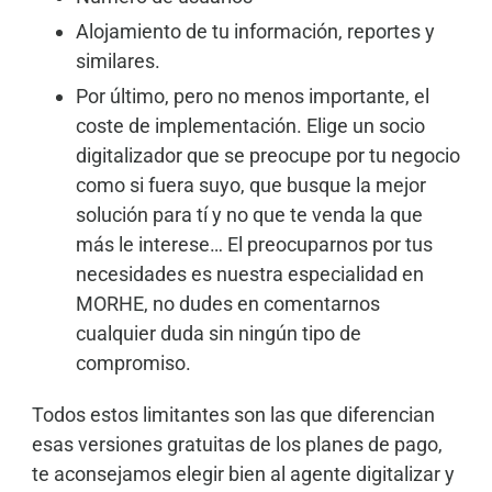
Alojamiento de tu información, reportes y
similares.
Por último, pero no menos importante, el
coste de implementación. Elige un socio
digitalizador que se preocupe por tu negocio
como si fuera suyo, que busque la mejor
solución para tí y no que te venda la que
más le interese… El preocuparnos por tus
necesidades es nuestra especialidad en
MORHE, no dudes en comentarnos
cualquier duda sin ningún tipo de
compromiso.
Todos estos limitantes son las que diferencian
esas versiones gratuitas de los planes de pago,
te aconsejamos elegir bien al agente digitalizar y