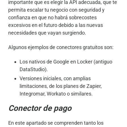
importante que es elegir la API adecuada, que te
permita escalar tu negocio con seguridad y
confianza en que no habrá sobrecostes
excesivos en el futuro debido a las nuevas
necesidades que vayan surgiendo.
Algunos ejemplos de conectores gratuitos son:
Los nativos de Google en Locker (antiguo
DataStudio).
Versiones iniciales, con amplias
limitaciones, de los planes de Zapier,
Integromar, Workato o similares.
Conector de pago
En este apartado se comprenden tanto los