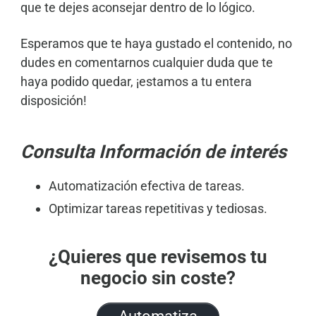
que te dejes aconsejar dentro de lo lógico.
Esperamos que te haya gustado el contenido, no
dudes en comentarnos cualquier duda que te
haya podido quedar, ¡estamos a tu entera
disposición!
Consulta Información de interés
Automatización efectiva de tareas
.
Optimizar tareas repetitivas y tediosas
.
¿Quieres que revisemos tu
negocio sin coste?