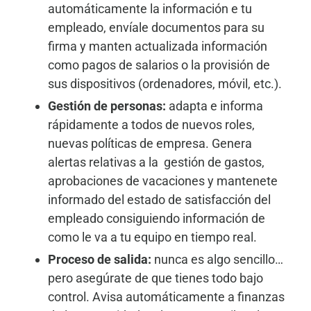
automáticamente la información e tu
empleado, envíale documentos para su
firma y manten actualizada información
como pagos de salarios o la provisión de
sus dispositivos (ordenadores, móvil, etc.).
Gestión de personas:
adapta e informa
rápidamente a todos de nuevos roles,
nuevas políticas de empresa. Genera
alertas relativas a la gestión de gastos,
aprobaciones de vacaciones y mantenete
informado del estado de satisfacción del
empleado consiguiendo información de
como le va a tu equipo en tiempo real.
Proceso de salida:
nunca es algo sencillo…
pero asegúrate de que tienes todo bajo
control. Avisa automáticamente a finanzas