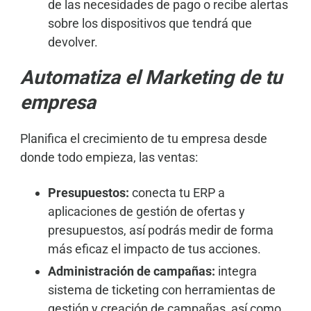
de las necesidades de pago o recibe alertas
sobre los dispositivos que tendrá que
devolver.
Automatiza el Marketing de tu
empresa
Planifica el crecimiento de tu empresa desde
donde todo empieza, las ventas:
Presupuestos:
conecta tu ERP a
aplicaciones de gestión de ofertas y
presupuestos, así podrás medir de forma
más eficaz el impacto de tus acciones.
Administración de campañas:
integra
sistema de ticketing con herramientas de
gestión y creación de campañas, así como