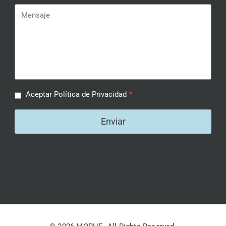
Aceptar Política de Privacidad
*
Enviar