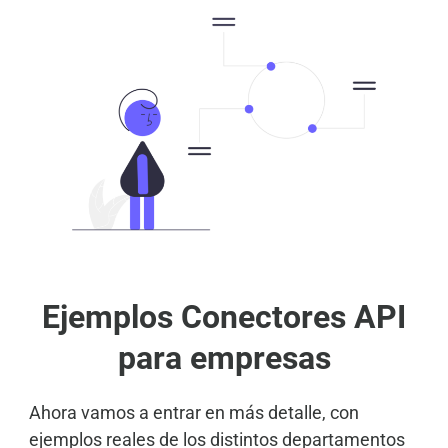
Ejemplos Conectores API
para empresas
Ahora vamos a entrar en más detalle, con
ejemplos reales de los distintos departamentos