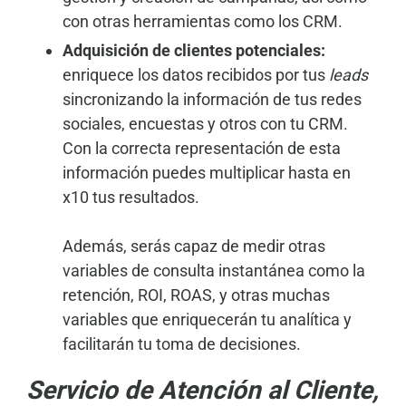
con otras herramientas como los CRM.
Adquisición de clientes potenciales:
enriquece los datos recibidos por tus
leads
sincronizando la información de tus redes
sociales, encuestas y otros con tu CRM.
Con la correcta representación de esta
información puedes multiplicar hasta en
x10 tus resultados.
Además, serás capaz de medir otras
variables de consulta instantánea como la
retención, ROI, ROAS, y otras muchas
variables que enriquecerán tu analítica y
facilitarán tu toma de decisiones.
Servicio de Atención al Cliente,