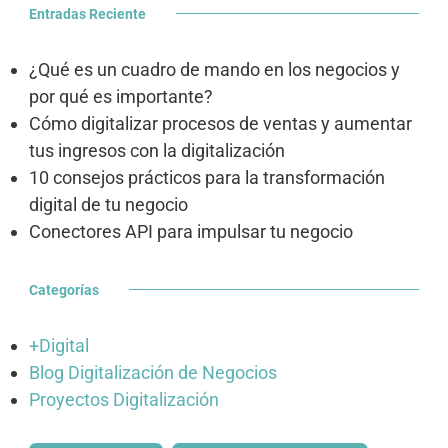
Entradas Reciente
¿Qué es un cuadro de mando en los negocios y
por qué es importante?
Cómo digitalizar procesos de ventas y aumentar
tus ingresos con la digitalización
10 consejos prácticos para la transformación
digital de tu negocio
Conectores API para impulsar tu negocio
Categorías
+Digital
Blog Digitalización de Negocios
Proyectos Digitalización