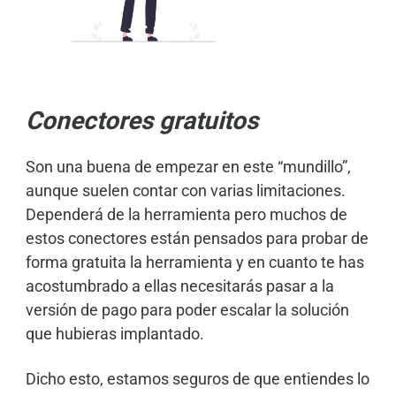
Conectores gratuitos
Son una buena de empezar en este “mundillo”,
aunque suelen contar con varias limitaciones.
Dependerá de la herramienta pero muchos de
estos conectores están pensados para probar de
forma gratuita la herramienta y en cuanto te has
acostumbrado a ellas necesitarás pasar a la
versión de pago para poder escalar la solución
que hubieras implantado.
Dicho esto, estamos seguros de que entiendes lo