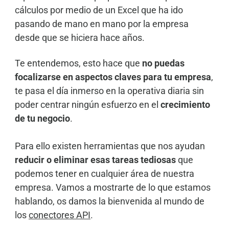
cálculos por medio de un Excel que ha ido
pasando de mano en mano por la empresa
desde que se hiciera hace años.
Te entendemos, esto hace que
no puedas
focalizarse en aspectos claves para tu empresa
,
te pasa el día inmerso en la operativa diaria sin
poder centrar ningún esfuerzo en el
crecimiento
de tu negocio
.
Para ello existen herramientas que nos ayudan
reducir o eliminar esas
tareas tediosas
que
podemos tener en cualquier área de nuestra
empresa. Vamos a mostrarte de lo que estamos
hablando, os damos la bienvenida al mundo de
los
conectores API
.