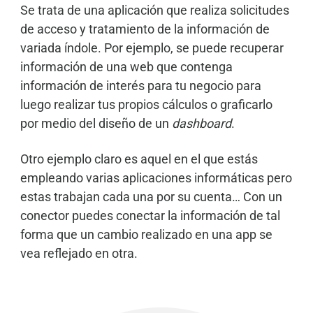
Se trata de una aplicación que realiza solicitudes
de acceso y tratamiento de la información de
variada índole. Por ejemplo, se puede recuperar
información de una web que contenga
información de interés para tu negocio para
luego realizar tus propios cálculos o graficarlo
por medio del diseño de un
dashboard
.
Otro ejemplo claro es aquel en el que estás
empleando varias aplicaciones informáticas pero
estas trabajan cada una por su cuenta… Con un
conector puedes conectar la información de tal
forma que un cambio realizado en una app se
vea reflejado en otra.