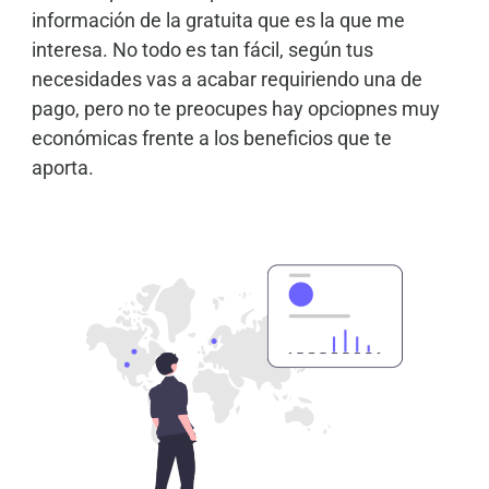
información de la gratuita que es la que me
interesa. No todo es tan fácil, según tus
necesidades vas a acabar requiriendo una de
pago, pero no te preocupes hay opciopnes muy
económicas frente a los beneficios que te
aporta.