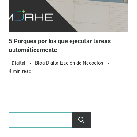
5 Porqués por los que ejecutar tareas
automáticamente
+Digital
Blog Digitalización de Negocios
4 min read
Buscar