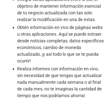
objetivo de mantener información esencial
de tu negocio actualizada con tan solo
realizar la modificación en una de estas.
Obtén información en vivo de páginas webs
u otras aplicaciones. Aquí se puede extraer
desde noticias completas, datos específicos
económicos, cambio de moneda
actualizado, ¡y así todo lo que se te pueda
ocurrir!
Realiza informes con información en vivo,
sin necesidad de que tengas que actualizar
nada manualmente cada semana o al final
de cada mes, no te imaginas la cantidad de
tiempo que nos podríamos ahorrar.