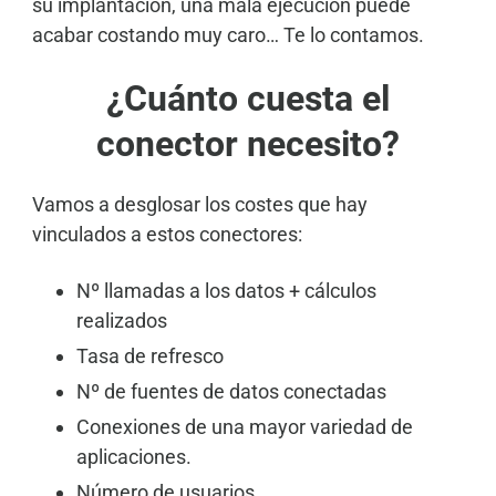
su implantación, una mala ejecución puede
acabar costando muy caro… Te lo contamos.
¿Cuánto cuesta el
conector necesito?
Vamos a desglosar los costes que hay
vinculados a estos conectores:
Nº llamadas a los datos + cálculos
realizados
Tasa de refresco
Nº de fuentes de datos conectadas
Conexiones de una mayor variedad de
aplicaciones.
Número de usuarios