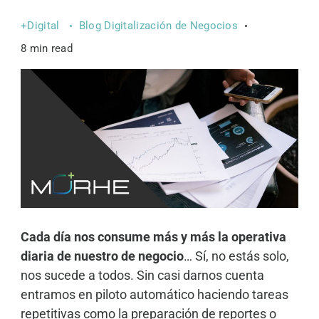
+Digital
Blog Digitalización de Negocios
8 min read
Cada día nos consume más y más la operativa
diaria de nuestro de negocio
… Sí, no estás solo,
nos sucede a todos. Sin casi darnos cuenta
entramos en piloto automático haciendo tareas
repetitivas como la preparación de reportes o