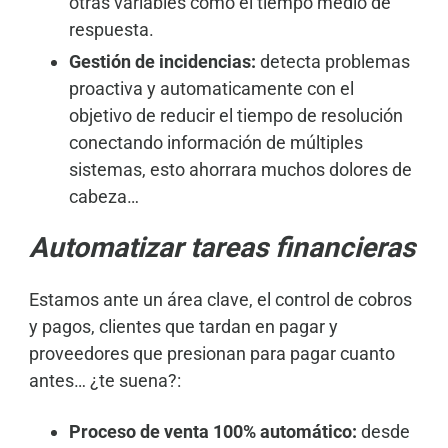
otras variables como el tiempo medio de
respuesta.
Gestión de incidencias:
detecta problemas
proactiva y automaticamente con el
objetivo de reducir el tiempo de resolución
conectando información de múltiples
sistemas, esto ahorrara muchos dolores de
cabeza…
Automatizar tareas financieras
Estamos ante un área clave, el control de cobros
y pagos, clientes que tardan en pagar y
proveedores que presionan para pagar cuanto
antes… ¿te suena?:
Proceso de venta 100% automático:
desde