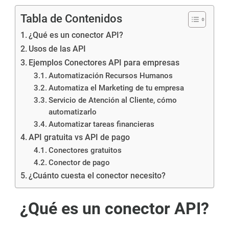
Tabla de Contenidos
¿Qué es un conector API?
Usos de las API
Ejemplos Conectores API para empresas
Automatización Recursos Humanos
Automatiza el Marketing de tu empresa
Servicio de Atención al Cliente, cómo
automatizarlo
Automatizar tareas financieras
API gratuita vs API de pago
Conectores gratuitos
Conector de pago
¿Cuánto cuesta el conector necesito?
¿Qué es un conector API?