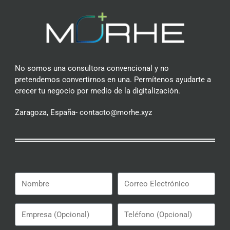
No somos una consultora convencional y no
pretendemos convertirnos en una. Permítenos ayudarte a
crecer tu negocio por medio de la digitalización.
Zaragoza, España- contacto@morhe.xyz