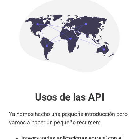
Usos de las API
Ya hemos hecho una pequeña introducción pero
vamos a hacer un pequeño resumen:
Integra varias aplicaciones entre sí con el