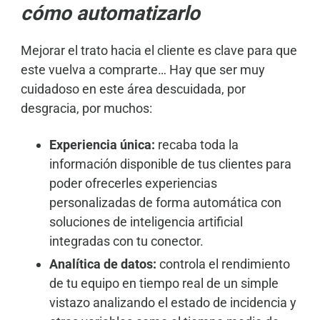
cómo automatizarlo
Mejorar el trato hacia el cliente es clave para que
este vuelva a comprarte… Hay que ser muy
cuidadoso en este área descuidada, por
desgracia, por muchos:
Experiencia única:
recaba toda la
información disponible de tus clientes para
poder ofrecerles experiencias
personalizadas de forma automática con
soluciones de inteligencia artificial
integradas con tu conector.
Analítica de datos:
controla el rendimiento
de tu equipo en tiempo real de un simple
vistazo analizando el estado de incidencia y