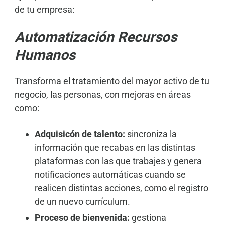
de tu empresa:
Automatización Recursos
Humanos
Transforma el tratamiento del mayor activo de tu
negocio, las personas, con mejoras en áreas
como:
Adquisicón de talento:
sincroniza la
información que recabas en las distintas
plataformas con las que trabajes y genera
notificaciones automáticas cuando se
realicen distintas acciones, como el registro
de un nuevo currículum.
Proceso de bienvenida:
gestiona