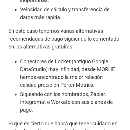
inoportunas.
Velocidad de cálculo y transferencia de
datos más rápida.
En este caso tenemos varias alternativas
recomendadas de pago siguiendo lo comentado
en las alternativas gratuitas:
Conectores de Locker (antiguo Google
DataStudio): hay infinidad, desde MORHE
hemos encontrado la mejor relación
calidad-precio en
Porter Metrics
.
Siguiendo con los nombrados, Zapier,
Integromat o Workato con sus planes de
pago.
Si que es cierto que habrá que tener cuidado en