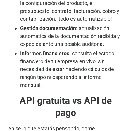
la configuración del producto, el
presupuesto, contrato, facturación, cobro y
contabilización, ¡todo es automatizable!
Gestión documentación:
actualización
automática de la documentación recibida y
expedida ante una posible auditoría.
Informes financieros:
consulta el estado
financiero de tu empresa en vivo, sin
necesidad de estar haciendo cálculos de
ningún tipo ni esperando al informe
mensual.
API gratuita vs API de
pago
Ya sé lo que estarás pensando, dame