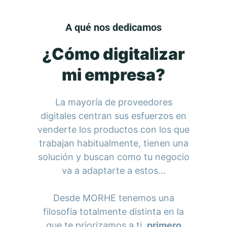
A qué nos dedicamos
¿Cómo digitalizar
mi empresa?
La mayoría de proveedores
digitales centran sus esfuerzos en
venderte los productos con los que
trabajan habitualmente, tienen una
solución y buscan como tu negocio
va a adaptarte a estos…
Desde MORHE tenemos una
filosofía totalmente distinta en la
que te priorizamos a ti,
primero