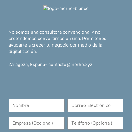
No somos una consultora convencional y no
pretendemos convertirnos en una. Permítenos
ayudarte a crecer tu negocio por medio de la
digitalización.
Zaragoza, España- contacto@morhe.xyz