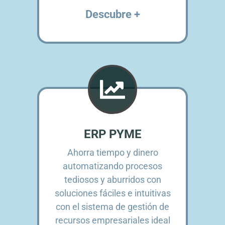
Descubre +
ERP PYME
Ahorra tiempo y dinero
automatizando procesos
tediosos y aburridos con
soluciones fáciles e intuitivas
con el sistema de gestión de
recursos empresariales ideal