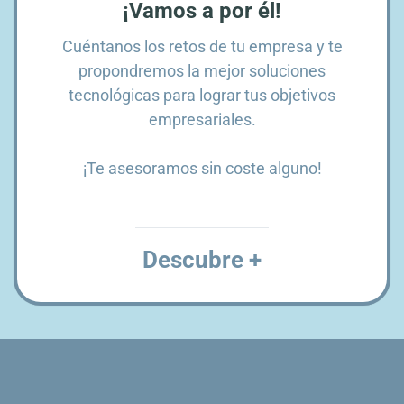
¡Vamos a por él!
Cuéntanos los retos de tu empresa y te
propondremos la mejor soluciones
tecnológicas para lograr tus objetivos
empresariales.
¡Te asesoramos sin coste alguno!
Descubre +