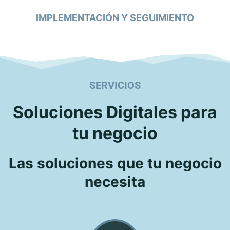
IMPLEMENTACIÓN Y SEGUIMIENTO
SERVICIOS
Soluciones Digitales para
tu negocio
Las soluciones que tu negocio
necesita