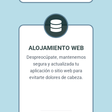
ALOJAMIENTO WEB
Despreocúpate, mantenemos
segura y actualizada tu
aplicación o sitio web para
evitarte dolores de cabeza.