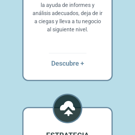
la ayuda de informes y
análisis adecuados, deja de ir
a ciegas y lleva a tu negocio
al siguiente nivel.
Descubre +