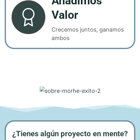
Añadimos
Valor
Crecemos juntos, ganamos
ambos
¿Tienes algún proyecto en mente?