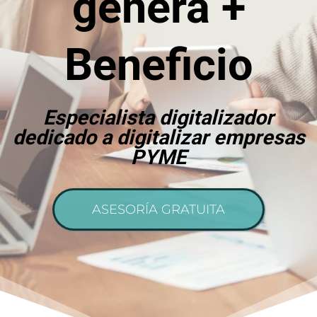
genera +
Beneficio
Especialista digitalizador
dedicado a digitalizar empresas
PYME
ASESORÍA GRATUITA