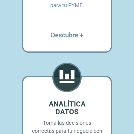
para tu PYME.
Descubre +
ANALÍTICA
DATOS
Toma las decisiones
correctas para tu negocio con