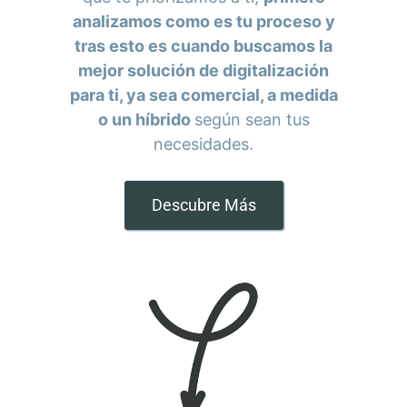
analizamos como es tu proceso y
tras esto es cuando buscamos la
mejor solución de digitalización
para ti, ya sea comercial, a medida
o un híbrido
según sean tus
necesidades.
Descubre Más