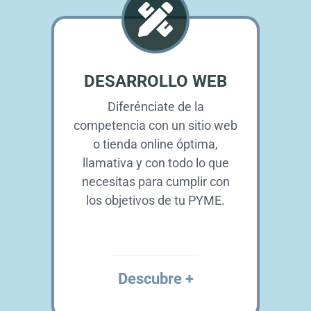
DESARROLLO WEB
Diferénciate de la
competencia con un sitio web
o tienda online óptima,
llamativa y con todo lo que
necesitas para cumplir con
los objetivos de tu PYME.
Descubre +