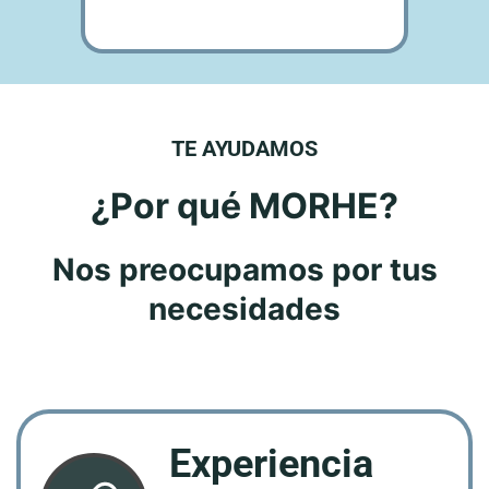
TE AYUDAMOS
¿Por qué MORHE?
Nos preocupamos por tus
necesidades
Experiencia