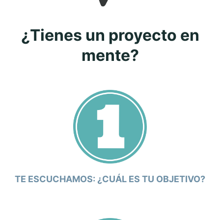
¿Tienes un proyecto en
mente?
TE ESCUCHAMOS: ¿CUÁL ES TU OBJETIVO?