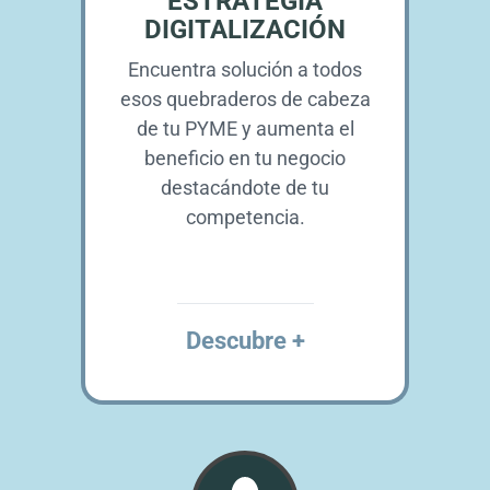
ESTRATEGIA
DIGITALIZACIÓN
Encuentra solución a todos
esos quebraderos de cabeza
de tu PYME y aumenta el
beneficio en tu negocio
destacándote de tu
competencia.
Descubre +