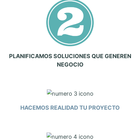
PLANIFICAMOS SOLUCIONES QUE GENEREN
NEGOCIO
HACEMOS REALIDAD TU PROYECTO