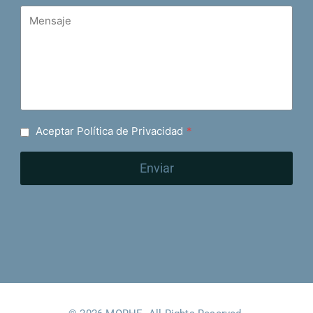
Aceptar Política de Privacidad
*
Enviar