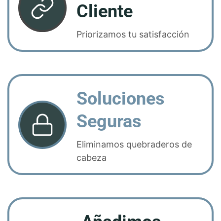
Cliente
Priorizamos tu satisfacción
Soluciones
Seguras
Eliminamos quebraderos de
cabeza