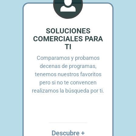
SOLUCIONES
COMERCIALES PARA
TI
Comparamos y probamos
decenas de programas,
tenemos nuestros favoritos
pero si no te convencen
realizamos la búsqueda por ti.
Descubre +